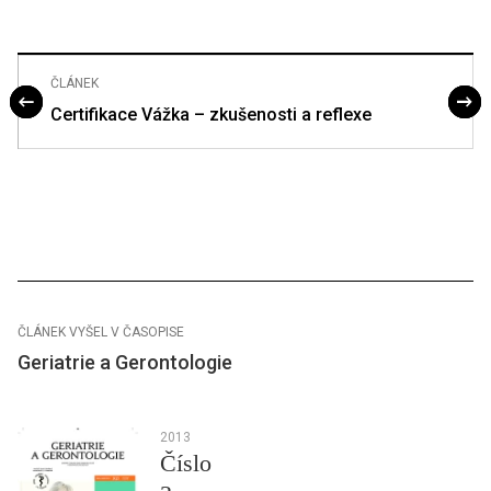
ČLÁNEK
Certifikace Vážka – zkušenosti a reflexe
ČLÁNEK VYŠEL V ČASOPISE
Geriatrie a Gerontologie
2013
Číslo