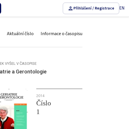
EN
Přihlášení / Registrace
Aktuální číslo
Informace o časopisu
EK VYŠEL V ČASOPISE
atrie a Gerontologie
2014
Číslo
1