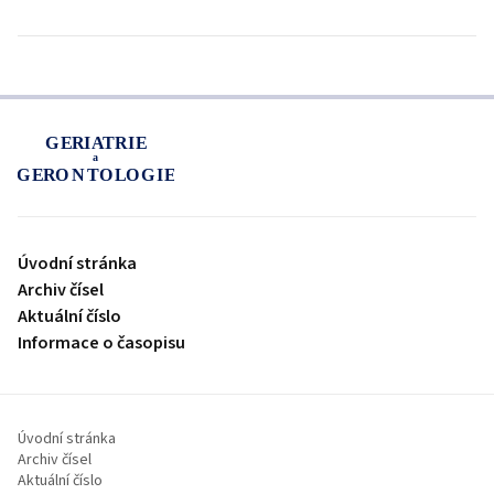
proLékaře.cz
Úvodní stránka
Archiv čísel
Aktuální číslo
Informace o časopisu
Úvodní stránka
Archiv čísel
Aktuální číslo