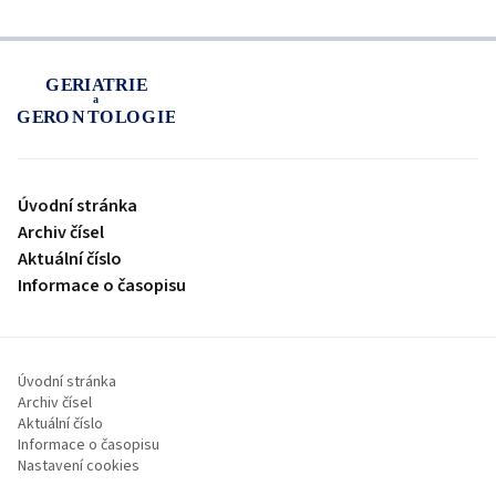
proLékaře.cz
Úvodní stránka
Archiv čísel
Aktuální číslo
Informace o časopisu
Úvodní stránka
Archiv čísel
Aktuální číslo
Informace o časopisu
Nastavení cookies