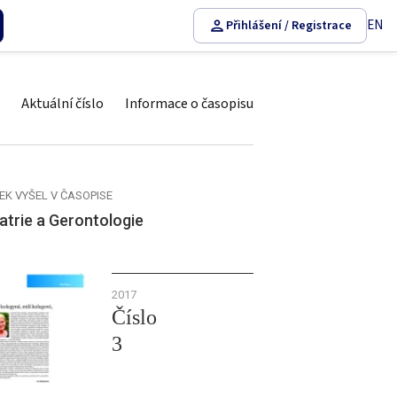
EN
Přihlášení / Registrace
Aktuální číslo
Informace o časopisu
EK VYŠEL V ČASOPISE
atrie a Gerontologie
2017
Číslo
3