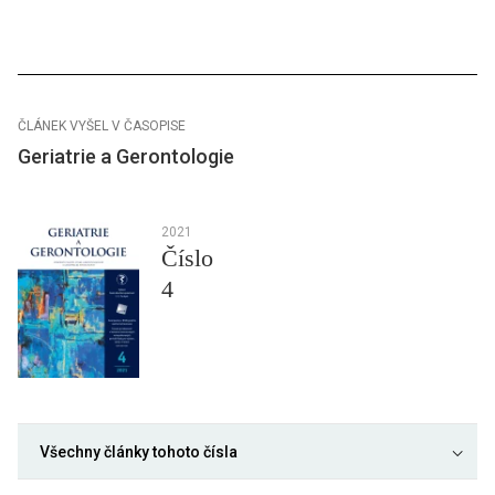
ČLÁNEK VYŠEL V ČASOPISE
Geriatrie a Gerontologie
2021
Číslo
4
Všechny články tohoto čísla