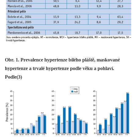
Obr. 1. Prevalence hypertenze bílého pláště, maskované
hypertenze a trvalé hypertenze podle věku a pohlaví.
Podle(3)