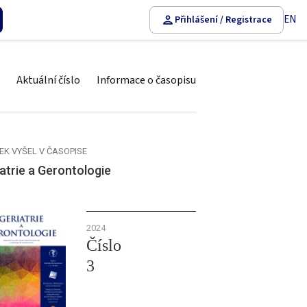
EN
Přihlášení / Registrace
Aktuální číslo
Informace o časopisu
EK VYŠEL V ČASOPISE
atrie a Gerontologie
2024
Číslo
3