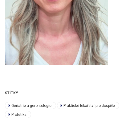
ŠTÍTKY
Geriatrie a gerontologie
Praktické lékařství pro dospělé
Protetika