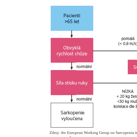
Zdroj: the European Working Group on Sarcopenia i