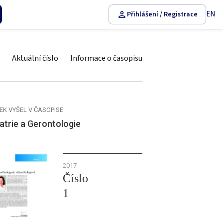
EN
Přihlášení / Registrace
Aktuální číslo
Informace o časopisu
EK VYŠEL V ČASOPISE
atrie a Gerontologie
2017
Číslo
1