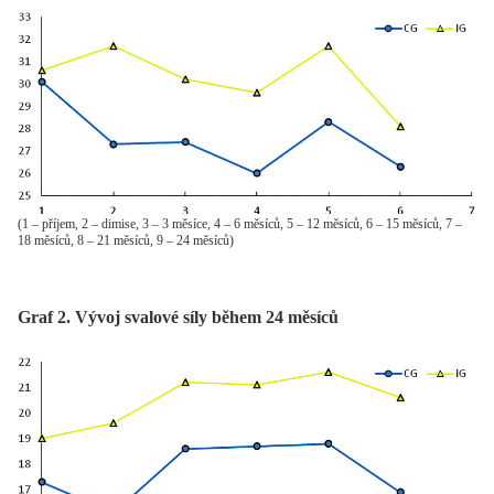
(1 – příjem, 2 – dimise, 3 – 3 měsíce, 4 – 6 měsíců, 5 – 12 měsíců, 6 – 15 měsíců, 7 –
18 měsíců, 8 – 21 měsíců, 9 – 24 měsíců)
Graf 2. Vývoj svalové síly během 24 měsíců