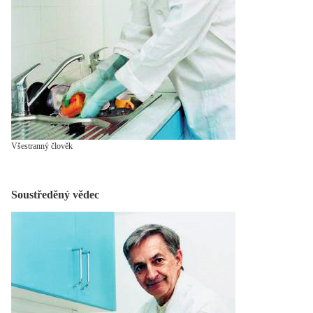
Všestranný člověk
Soustředěný vědec