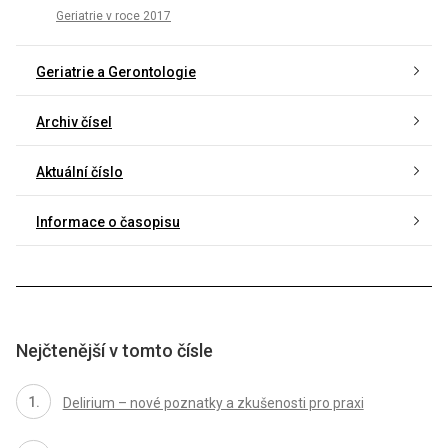
Geriatrie v roce 2017
Geriatrie a Gerontologie
Archiv čísel
Aktuální číslo
Informace o časopisu
Nejčtenější v tomto čísle
Delirium – nové poznatky a zkušenosti pro praxi