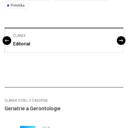
Protetika
ČLÁNEK
Editorial
ČLÁNEK VYŠEL V ČASOPISE
Geriatrie a Gerontologie
2018