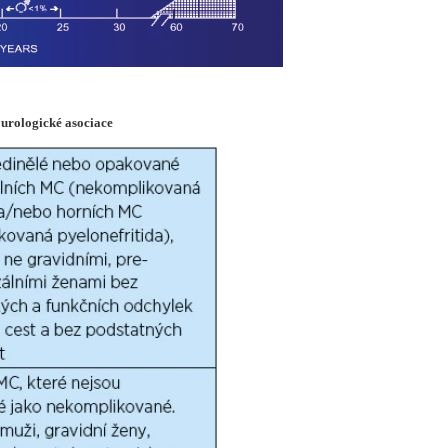
 urologické asociace