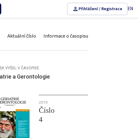
EN
Přihlášení / Registrace
Aktuální číslo
Informace o časopisu
EK VYŠEL V ČASOPISE
atrie a Gerontologie
2019
Číslo
4