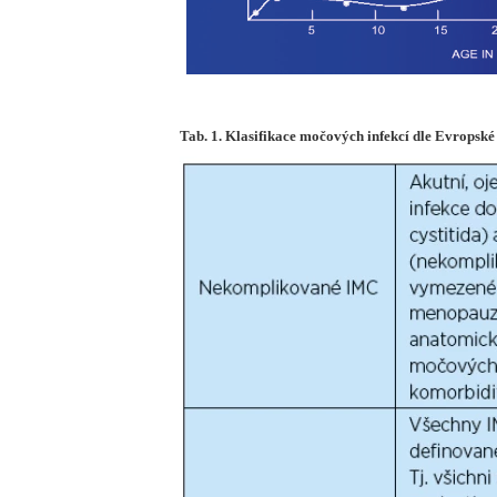
Tab. 1. Klasifikace močových infekcí dle Evropské