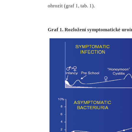
ohrozit (graf 1, tab. 1).
Graf 1. Rozložení symptomatické uroi