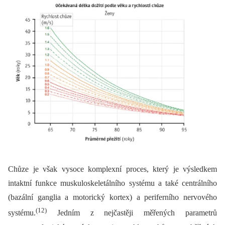
Chůze je však vysoce komplexní proces, který je výsledkem
intaktní funkce muskuloskeletálního systému a také centrálního
(bazální ganglia a motorický kortex) a periferního nervového
(12)
systému.
Jedním z nejčastěji měřených parametrů