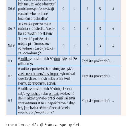
Jsme u konce, děkuji Vám za spolupráci.