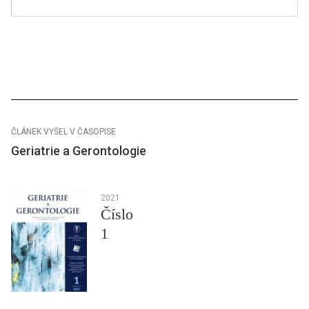
ČLÁNEK VYŠEL V ČASOPISE
Geriatrie a Gerontologie
2021
Číslo
1