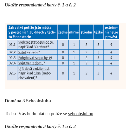
Ukažte respondentovi karty č. 1 a č. 2
Doména 3 Sebeobsluha
Teď se Vás budu ptát na potíže se
sebeobsluhou
.
Ukažte respondentovi karty č. 1 a č. 2