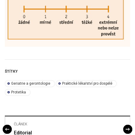
ŠTÍTKY
Geriatrie a gerontologie
Praktické lékařství pro dospělé
Protetika
ČLÁNEK
Editorial