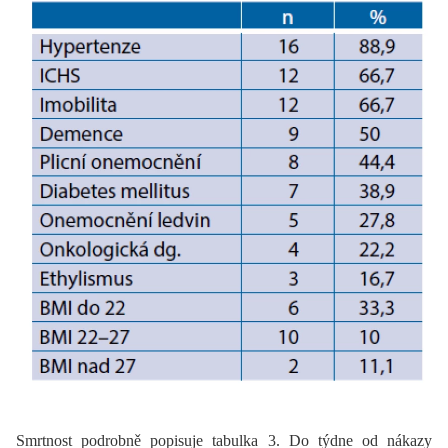
Smrtnost podrobně popisuje tabulka 3. Do týdne od nákazy