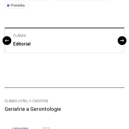
Protetika
ČLÁNEK
Editorial
ČLÁNEK VYŠEL V ČASOPISE
Geriatrie a Gerontologie
2025